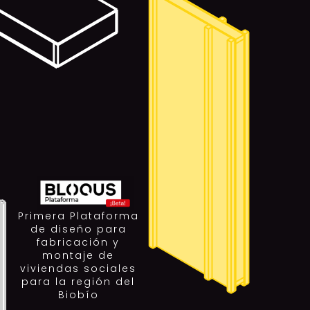
Primera Plataforma
de diseño para
fabricación y
montaje de
viviendas sociales
para la región del
Biobío