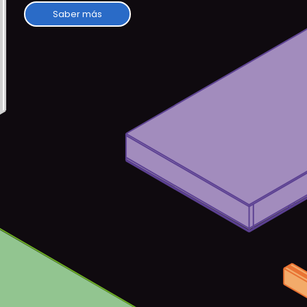
Saber más