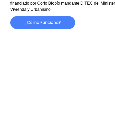
financiado por Corfo Biobío mandante DITEC del Minister
Vivienda y Urbanismo.
¿cómo Funciona?