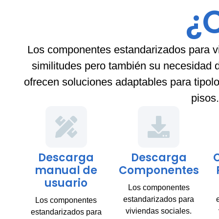
¿
Los componentes estandarizados para vi
similitudes pero también su necesidad 
ofrecen soluciones adaptables para tipol
pisos.
Descarga
Descarga
manual de
Componentes
usuario
Los componentes
estandarizados para
Los componentes
viviendas sociales.
estandarizados para