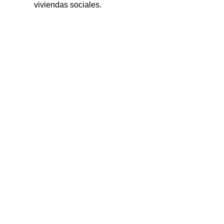
viviendas sociales.